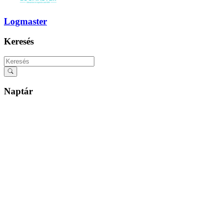
Logmaster
Keresés
Naptár