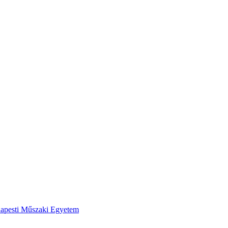
apesti Műszaki Egyetem